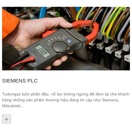
SIEMENS PLC
Tudongaz luôn phấn đấu, nỗ lực không ngừng để đem lại cho khách
hàng những sản phẩm thương hiệu đáng tin cậy như Siemens,
Mitsubishi...