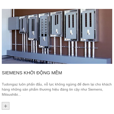
SIEMENS KHỞI ĐỘNG MỀM
Tudongaz luôn phấn đấu, nỗ lực không ngừng để đem lại cho khách
hàng những sản phẩm thương hiệu đáng tin cậy như Siemens,
Mitsushibi...