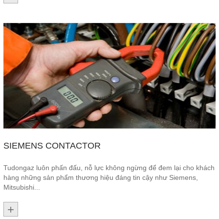
SIEMENS CONTACTOR
Tudongaz luôn phấn đấu, nỗ lực không ngừng để đem lại cho khách
hàng những sản phẩm thương hiệu đáng tin cậy như Siemens,
Mitsubishi...