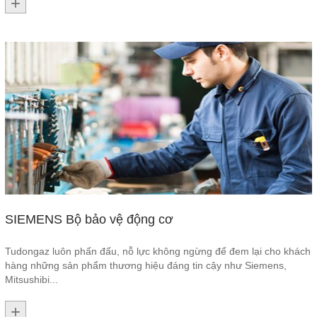
SIEMENS Bộ bảo vệ động cơ
Tudongaz luôn phấn đấu, nỗ lực không ngừng để đem lại cho khách
hàng những sản phẩm thương hiệu đáng tin cậy như Siemens,
Mitsushibi...