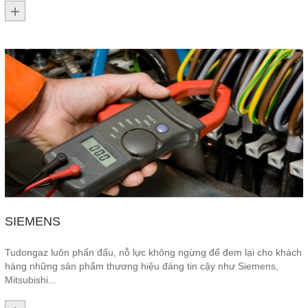
SIEMENS
Tudongaz luôn phấn đấu, nỗ lực không ngừng để đem lại cho khách
hàng những sản phẩm thương hiệu đáng tin cậy như Siemens,
Mitsubishi...